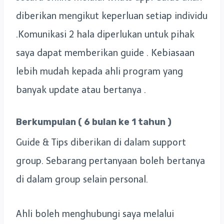
diberikan mengikut keperluan setiap individu
.Komunikasi 2 hala diperlukan untuk pihak
saya dapat memberikan guide . Kebiasaan
lebih mudah kepada ahli program yang
banyak update atau bertanya .
Berkumpulan ( 6 bulan ke 1 tahun )
Guide & Tips diberikan di dalam support
group. Sebarang pertanyaan boleh bertanya
di dalam group selain personal.
Ahli boleh menghubungi saya melalui