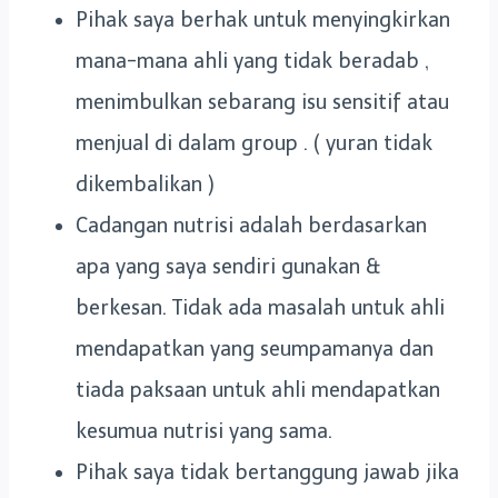
Pihak saya berhak untuk menyingkirkan
mana-mana ahli yang tidak beradab ,
menimbulkan sebarang isu sensitif atau
menjual di dalam group . ( yuran tidak
dikembalikan )
Cadangan nutrisi adalah berdasarkan
apa yang saya sendiri gunakan &
berkesan. Tidak ada masalah untuk ahli
mendapatkan yang seumpamanya dan
tiada paksaan untuk ahli mendapatkan
kesumua nutrisi yang sama.
Pihak saya tidak bertanggung jawab jika