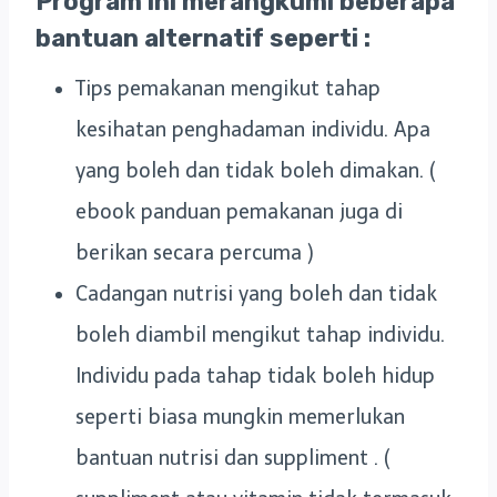
Program ini merangkumi beberapa
bantuan alternatif seperti :
Tips pemakanan mengikut tahap
kesihatan penghadaman individu. Apa
yang boleh dan tidak boleh dimakan. (
ebook panduan pemakanan juga di
berikan secara percuma )
Cadangan nutrisi yang boleh dan tidak
boleh diambil mengikut tahap individu.
Individu pada tahap tidak boleh hidup
seperti biasa mungkin memerlukan
bantuan nutrisi dan suppliment . (