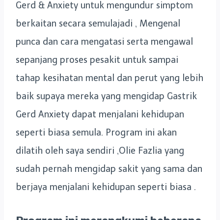
Gerd & Anxiety untuk mengundur simptom
berkaitan secara semulajadi , Mengenal
punca dan cara mengatasi serta mengawal
sepanjang proses pesakit untuk sampai
tahap kesihatan mental dan perut yang lebih
baik supaya mereka yang mengidap Gastrik
Gerd Anxiety dapat menjalani kehidupan
seperti biasa semula. Program ini akan
dilatih oleh saya sendiri ,Olie Fazlia yang
sudah pernah mengidap sakit yang sama dan
berjaya menjalani kehidupan seperti biasa .