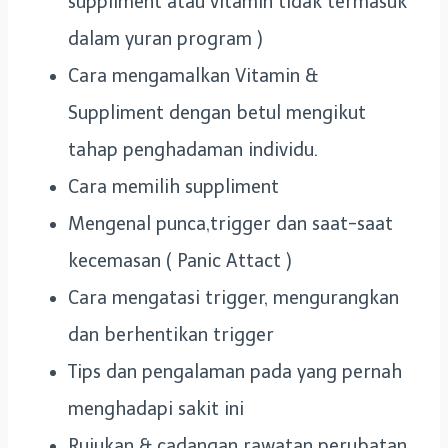
suppliment atau vitamin tidak termasuk
dalam yuran program )
Cara mengamalkan Vitamin &
Suppliment dengan betul mengikut
tahap penghadaman individu.
Cara memilih suppliment
Mengenal punca,trigger dan saat-saat
kecemasan ( Panic Attact )
Cara mengatasi trigger, mengurangkan
dan berhentikan trigger
Tips dan pengalaman pada yang pernah
menghadapi sakit ini
Rujukan & cadangan rawatan perubatan