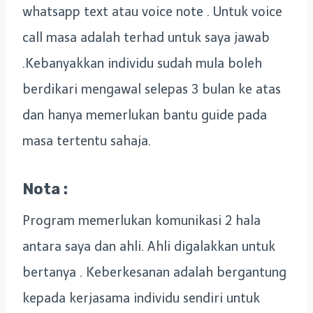
whatsapp text atau voice note . Untuk voice
call masa adalah terhad untuk saya jawab
.Kebanyakkan individu sudah mula boleh
berdikari mengawal selepas 3 bulan ke atas
dan hanya memerlukan bantu guide pada
masa tertentu sahaja.
Nota :
Program memerlukan komunikasi 2 hala
antara saya dan ahli. Ahli digalakkan untuk
bertanya . Keberkesanan adalah bergantung
kepada kerjasama individu sendiri untuk