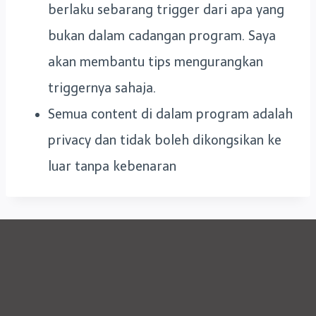
berlaku sebarang trigger dari apa yang
bukan dalam cadangan program. Saya
akan membantu tips mengurangkan
triggernya sahaja.
Semua content di dalam program adalah
privacy dan tidak boleh dikongsikan ke
luar tanpa kebenaran