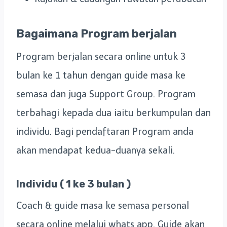
Bagaimana Program berjalan
Program berjalan secara online untuk 3
bulan ke 1 tahun dengan guide masa ke
semasa dan juga Support Group. Program
terbahagi kepada dua iaitu berkumpulan dan
individu. Bagi pendaftaran Program anda
akan mendapat kedua-duanya sekali.
Individu ( 1 ke 3 bulan )
Coach & guide masa ke semasa personal
secara online melalui whats app. Guide akan