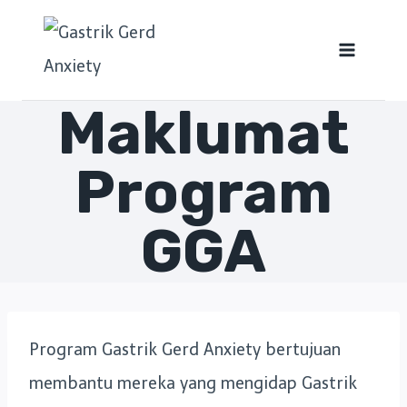
Maklumat
Program
GGA
Program Gastrik Gerd Anxiety bertujuan
membantu mereka yang mengidap Gastrik