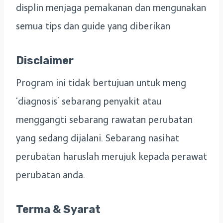
displin menjaga pemakanan dan mengunakan
semua tips dan guide yang diberikan
Disclaimer
Program ini tidak bertujuan untuk meng
‘diagnosis’ sebarang penyakit atau
menggangti sebarang rawatan perubatan
yang sedang dijalani. Sebarang nasihat
perubatan haruslah merujuk kepada perawat
perubatan anda.
Terma & Syarat